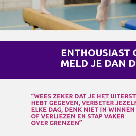
ENTHOUSIAST
MELD JE DAN D
“WEES ZEKER DAT JE HET UITERS
HEBT GEGEVEN, VERBETER JEZEL
ELKE DAG, DENK NIET IN WINNEN
OF VERLIEZEN EN STAP VAKER
OVER GRENZEN”