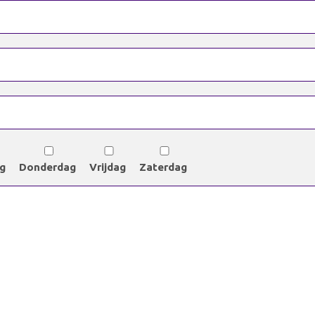
g
Donderdag
Vrijdag
Zaterdag