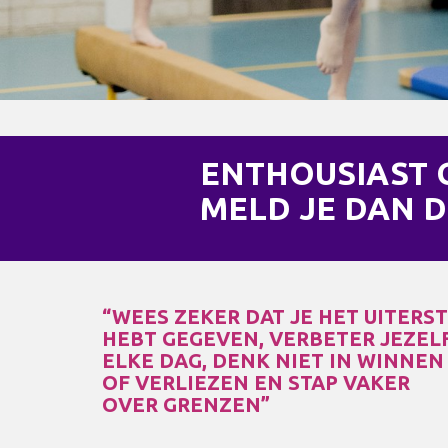
ENTHOUSIAST
MELD JE DAN D
“WEES ZEKER DAT JE HET UITERS
HEBT GEGEVEN, VERBETER JEZEL
ELKE DAG, DENK NIET IN WINNEN
OF VERLIEZEN EN STAP VAKER
OVER GRENZEN”