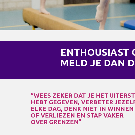
ENTHOUSIAST
MELD JE DAN D
“WEES ZEKER DAT JE HET UITERS
HEBT GEGEVEN, VERBETER JEZEL
ELKE DAG, DENK NIET IN WINNEN
OF VERLIEZEN EN STAP VAKER
OVER GRENZEN”