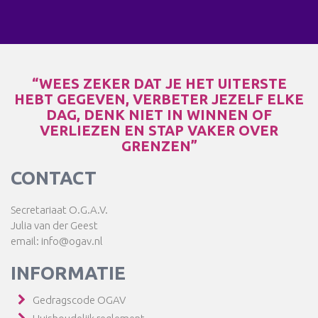
“WEES ZEKER DAT JE HET UITERSTE
HEBT GEGEVEN, VERBETER JEZELF ELKE
DAG, DENK NIET IN WINNEN OF
VERLIEZEN EN STAP VAKER OVER
GRENZEN”
CONTACT
Secretariaat O.G.A.V.
Julia van der Geest
email: info@ogav.nl
INFORMATIE
Gedragscode OGAV