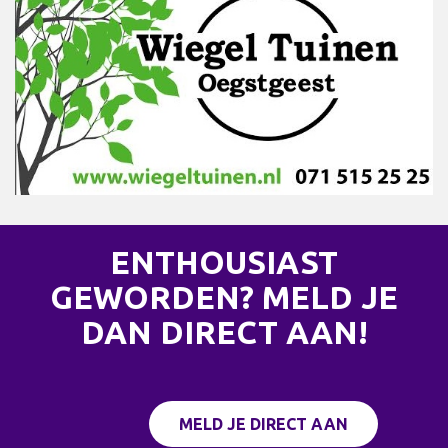
ENTHOUSIAST
GEWORDEN? MELD JE
DAN DIRECT AAN!
MELD JE DIRECT AAN