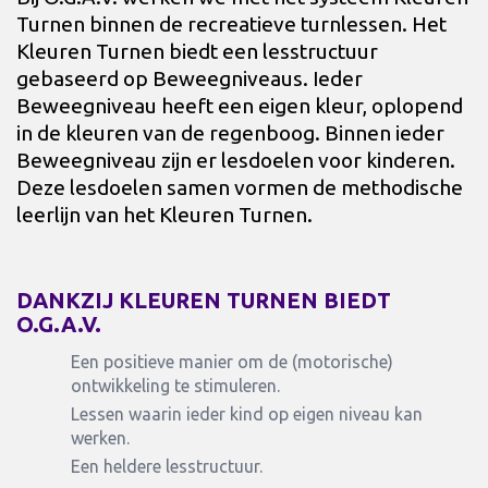
Turnen binnen de recreatieve turnlessen. Het
Kleuren Turnen biedt een lesstructuur
gebaseerd op Beweegniveaus. Ieder
Beweegniveau heeft een eigen kleur, oplopend
in de kleuren van de regenboog. Binnen ieder
Beweegniveau zijn er lesdoelen voor kinderen.
Deze lesdoelen samen vormen de methodische
leerlijn van het Kleuren Turnen.
DANKZIJ KLEUREN TURNEN BIEDT
O.G.A.V.
Een positieve manier om de (motorische)
ontwikkeling te stimuleren.
Lessen waarin ieder kind op eigen niveau kan
werken.
Een heldere lesstructuur.