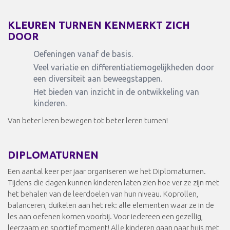
KLEUREN TURNEN KENMERKT ZICH
DOOR
Oefeningen vanaf de basis.
Veel variatie en differentiatiemogelijkheden door
een diversiteit aan beweegstappen.
Het bieden van inzicht in de ontwikkeling van
kinderen.
Van beter leren bewegen tot beter leren turnen!
DIPLOMATURNEN
Een aantal keer per jaar organiseren we het Diplomaturnen.
Tijdens die dagen kunnen kinderen laten zien hoe ver ze zijn met
het behalen van de leerdoelen van hun niveau. Koprollen,
balanceren, duikelen aan het rek: alle elementen waar ze in de
les aan oefenen komen voorbij. Voor iedereen een gezellig,
leerzaam en sportief moment! Alle kinderen gaan naar huis met