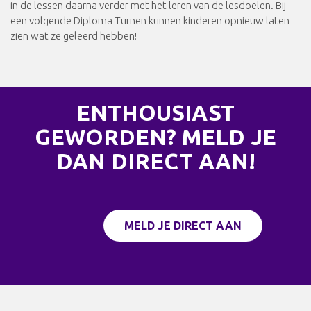
in de lessen daarna verder met het leren van de lesdoelen. Bij
een volgende Diploma Turnen kunnen kinderen opnieuw laten
zien wat ze geleerd hebben!
ENTHOUSIAST
GEWORDEN? MELD JE
DAN DIRECT AAN!
MELD JE DIRECT AAN