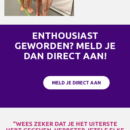
ENTHOUSIAST
GEWORDEN? MELD JE
DAN DIRECT AAN!
MELD JE DIRECT AAN
“WEES ZEKER DAT JE HET UITERSTE