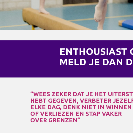
ENTHOUSIAST
MELD JE DAN D
“WEES ZEKER DAT JE HET UITERS
HEBT GEGEVEN, VERBETER JEZEL
ELKE DAG, DENK NIET IN WINNEN
OF VERLIEZEN EN STAP VAKER
OVER GRENZEN”