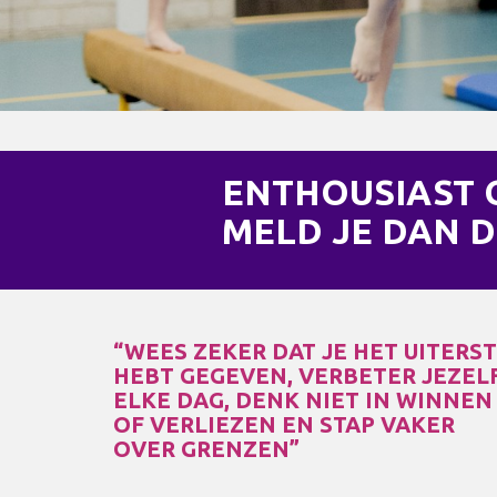
ENTHOUSIAST
MELD JE DAN D
“WEES ZEKER DAT JE HET UITERS
HEBT GEGEVEN, VERBETER JEZEL
ELKE DAG, DENK NIET IN WINNEN
OF VERLIEZEN EN STAP VAKER
OVER GRENZEN”